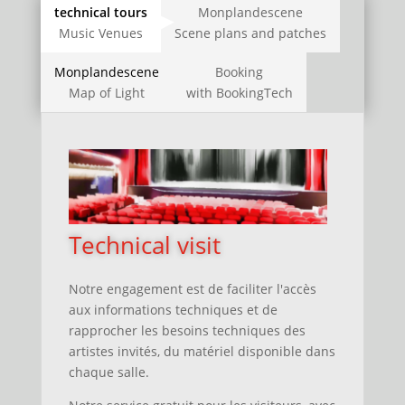
technical tours
Monplandescene
Music Venues
Scene plans and patches
Monplandescene
Booking
Map of Light
with BookingTech
Technical visit
Notre engagement est de faciliter l'accès
aux informations techniques
et
de
rapprocher les besoins techniques des
artistes invités, du matériel disponible dans
chaque salle.