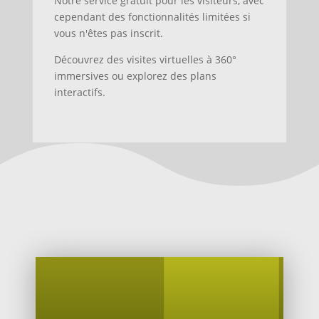
Notre service gratuit pour les visiteurs, avec
cependant des fonctionnalités limitées si
vous n'êtes pas inscrit.
Découvrez des visites virtuelles à 360°
immersives ou explorez des plans
interactifs.