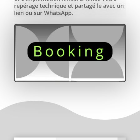
repérage technique et partagé le avec un
lien ou sur WhatsApp.