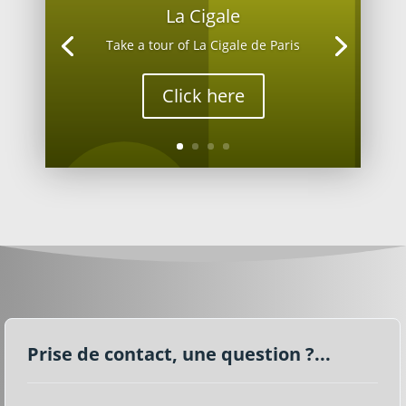
La Cigale
Take a tour of La Cigale de Paris
Click here