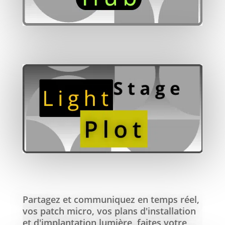
Partagez et communiquez en temps réel,
vos patch micro, vos plans d'installation
et d'implantation lumière, faites votre