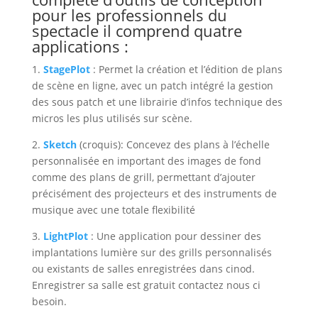
pour les professionnels du
spectacle il comprend quatre
applications :
1.
StagePlot
: Permet la création et l’édition de plans
de scène en ligne, avec un patch intégré la gestion
des sous patch et une librairie d’infos technique des
micros les plus utilisés sur scène.
2.
Sketch
(croquis)
: Concevez des plans à l’échelle
personnalisée en important des images de fond
comme des plans de grill, permettant d’ajouter
précisément des projecteurs et des instruments de
musique avec une totale flexibilité
3.
LightPlot
: Une application pour dessiner des
implantations lumière sur des grills personnalisés
ou existants de salles enregistrées dans cinod.
Enregistrer sa salle est gratuit contactez nous ci
besoin.