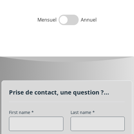
Mensuel
Annuel