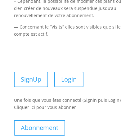
– Cependant, la possibilité de modifier ces plans ou
d’en créer de nouveaux sera suspendue jusqu’au
renouvellement de votre abonnement.
— Concernant le “Visits” elles sont visibles que si le
compte est actif.
SignUp
Login
Une fois que vous êtes connecté (Signin puis Login)
Cliquer ici pour vous abonner
Abonnement