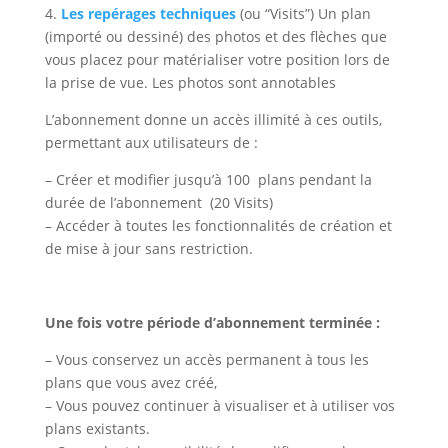
4.
Les repérages techniques
(ou “Visits”) Un plan
(importé ou dessiné) des photos et des flèches que
vous placez pour matérialiser votre position lors de
la prise de vue. Les photos sont annotables
L’abonnement donne un accès illimité à ces outils,
permettant aux utilisateurs de :
– Créer et modifier jusqu’à 100 plans pendant la
durée de l’abonnement (20 Visits)
– Accéder à toutes les fonctionnalités de création et
de mise à jour sans restriction.
Une fois votre période d’abonnement terminée :
– Vous conservez un accès permanent à tous les
plans que vous avez créé,
– Vous pouvez continuer à visualiser et à utiliser vos
plans existants.