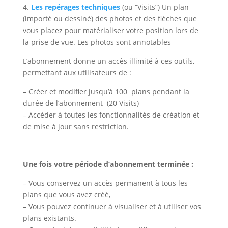
4.
Les repérages techniques
(ou “Visits”) Un plan
(importé ou dessiné) des photos et des flèches que
vous placez pour matérialiser votre position lors de
la prise de vue. Les photos sont annotables
L’abonnement donne un accès illimité à ces outils,
permettant aux utilisateurs de :
– Créer et modifier jusqu’à 100 plans pendant la
durée de l’abonnement (20 Visits)
– Accéder à toutes les fonctionnalités de création et
de mise à jour sans restriction.
Une fois votre période d’abonnement terminée :
– Vous conservez un accès permanent à tous les
plans que vous avez créé,
– Vous pouvez continuer à visualiser et à utiliser vos
plans existants.