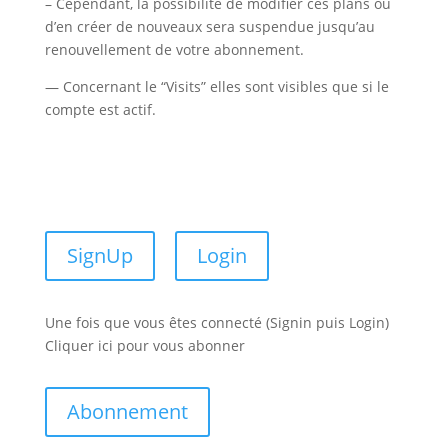
– Cependant, la possibilité de modifier ces plans ou
d’en créer de nouveaux sera suspendue jusqu’au
renouvellement de votre abonnement.
— Concernant le “Visits” elles sont visibles que si le
compte est actif.
SignUp
Login
Une fois que vous êtes connecté (Signin puis Login)
Cliquer ici pour vous abonner
Abonnement