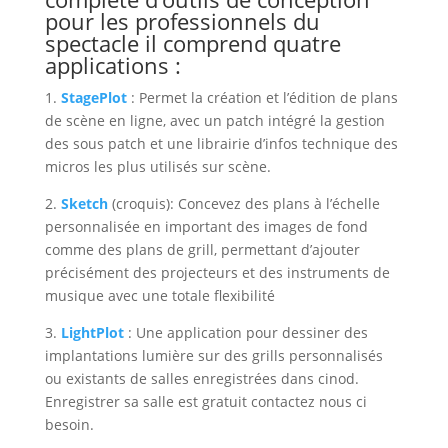
pour les professionnels du
spectacle il comprend quatre
applications :
1.
StagePlot
: Permet la création et l’édition de plans
de scène en ligne, avec un patch intégré la gestion
des sous patch et une librairie d’infos technique des
micros les plus utilisés sur scène.
2.
Sketch
(croquis)
: Concevez des plans à l’échelle
personnalisée en important des images de fond
comme des plans de grill, permettant d’ajouter
précisément des projecteurs et des instruments de
musique avec une totale flexibilité
3.
LightPlot
: Une application pour dessiner des
implantations lumière sur des grills personnalisés
ou existants de salles enregistrées dans cinod.
Enregistrer sa salle est gratuit contactez nous ci
besoin.