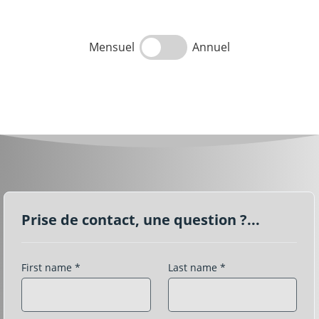
Mensuel
Annuel