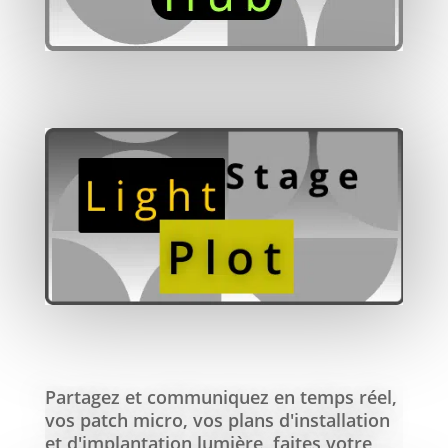
Partagez et communiquez en temps réel,
vos patch micro, vos plans d'installation
et d'implantation lumière, faites votre