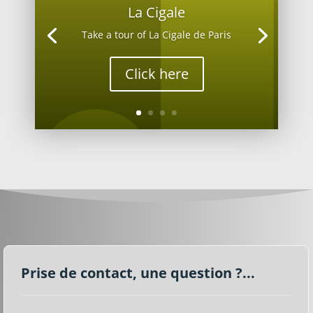
La Cigale
Take a tour of La Cigale de Paris
Click here