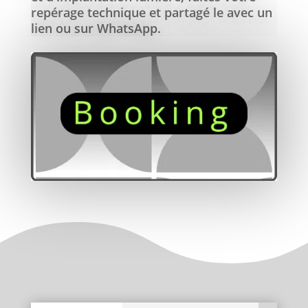
repérage technique et partagé le avec un
lien ou sur WhatsApp.