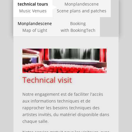
technical tours
Monplandescene
Music Venues
Scene plans and patches
Monplandescene
Booking
Map of Light
with BookingTech
Technical visit
Notre engagement est de faciliter l'accès
aux informations techniques
et
de
rapprocher les besoins techniques des
artistes invités, du matériel disponible dans
chaque salle.