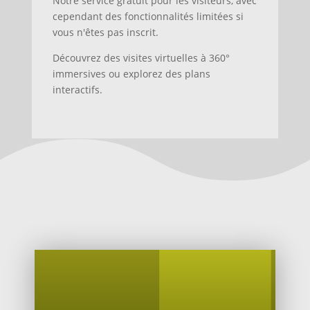
Notre service gratuit pour les visiteurs, avec
cependant des fonctionnalités limitées si
vous n'êtes pas inscrit.
Découvrez des visites virtuelles à 360°
immersives ou explorez des plans
interactifs.