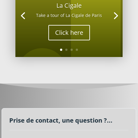
La Cigale
Take a tour of La Cigale de Paris
Click here