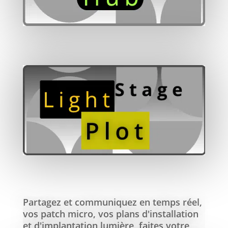
Partagez et communiquez en temps réel,
vos patch micro, vos plans d'installation
et d'implantation lumière, faites votre