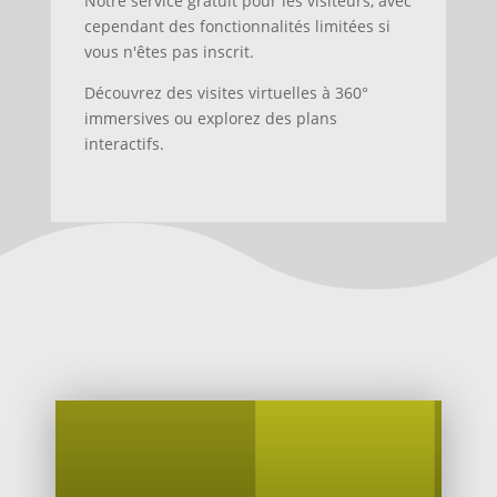
Notre service gratuit pour les visiteurs, avec
cependant des fonctionnalités limitées si
vous n'êtes pas inscrit.
Découvrez des visites virtuelles à 360°
immersives ou explorez des plans
interactifs.