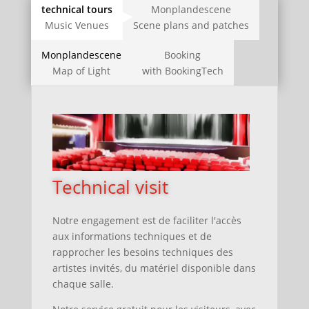
technical tours
Monplandescene
Music Venues
Scene plans and patches
Monplandescene
Booking
Map of Light
with BookingTech
Technical visit
Notre engagement est de faciliter l'accès
aux informations techniques
et
de
rapprocher les besoins techniques des
artistes invités, du matériel disponible dans
chaque salle.