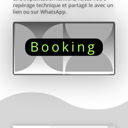
repérage technique et partagé le avec un
lien ou sur WhatsApp.