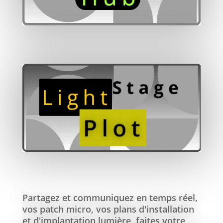
Partagez et communiquez en temps réel,
vos patch micro, vos plans d'installation
et d'implantation lumière, faites votre