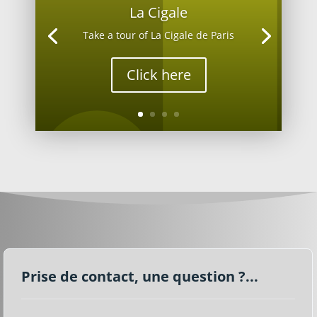
La Cigale
Take a tour of La Cigale de Paris
Click here