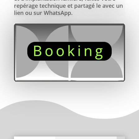
repérage technique et partagé le avec un
lien ou sur WhatsApp.