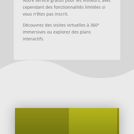
Notre service gratuit pour les visiteurs, avec
cependant des fonctionnalités limitées si
vous n'êtes pas inscrit.
Découvrez des visites virtuelles à 360°
immersives ou explorez des plans
interactifs.