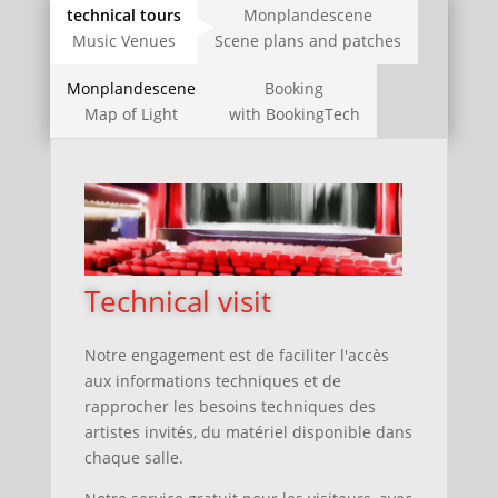
technical tours
Monplandescene
Music Venues
Scene plans and patches
Monplandescene
Booking
Map of Light
with BookingTech
Technical visit
Notre engagement est de faciliter l'accès
aux informations techniques
et
de
rapprocher les besoins techniques des
artistes invités, du matériel disponible dans
chaque salle.