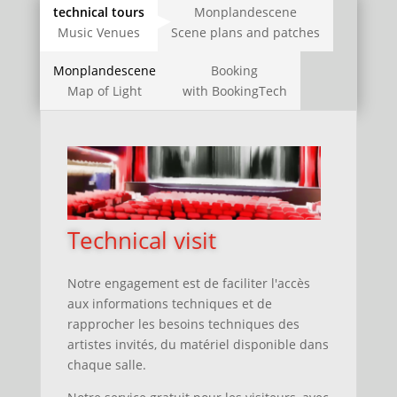
technical tours
Monplandescene
Music Venues
Scene plans and patches
Monplandescene
Booking
Map of Light
with BookingTech
Technical visit
Notre engagement est de faciliter l'accès
aux informations techniques
et
de
rapprocher les besoins techniques des
artistes invités, du matériel disponible dans
chaque salle.