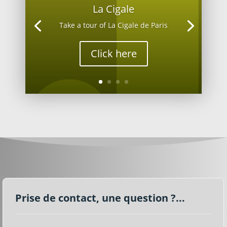
La Cigale
Take a tour of La Cigale de Paris
Click here