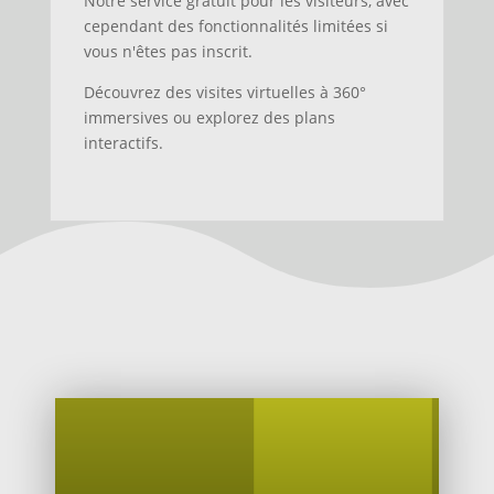
Notre service gratuit pour les visiteurs, avec
cependant des fonctionnalités limitées si
vous n'êtes pas inscrit.
Découvrez des visites virtuelles à 360°
immersives ou explorez des plans
interactifs.