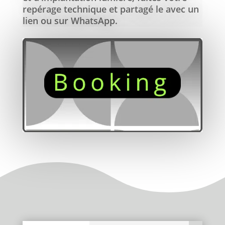
repérage technique et partagé le avec un
lien ou sur WhatsApp.