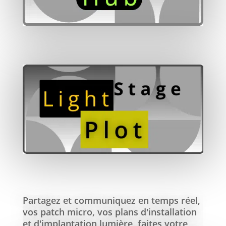
Partagez et communiquez en temps réel,
vos patch micro, vos plans d'installation
et d'implantation lumière, faites votre