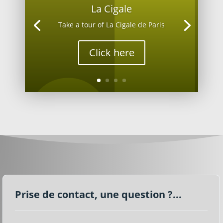
La Cigale
Take a tour of La Cigale de Paris
Click here