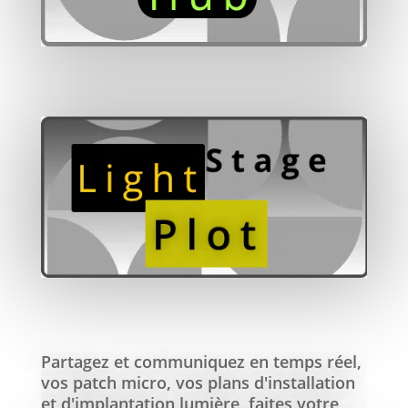
Partagez et communiquez en temps réel,
vos patch micro, vos plans d'installation
et d'implantation lumière, faites votre