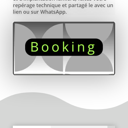
repérage technique et partagé le avec un
lien ou sur WhatsApp.