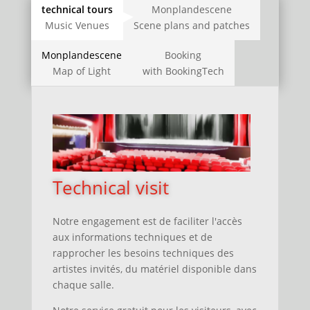
technical tours
Monplandescene
Music Venues
Scene plans and patches
Monplandescene
Booking
Map of Light
with BookingTech
Technical visit
Notre engagement est de faciliter l'accès
aux informations techniques
et
de
rapprocher les besoins techniques des
artistes invités, du matériel disponible dans
chaque salle.