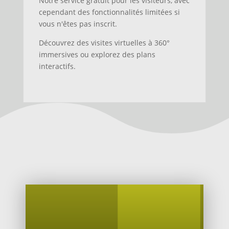
Notre service gratuit pour les visiteurs, avec
cependant des fonctionnalités limitées si
vous n'êtes pas inscrit.
Découvrez des visites virtuelles à 360°
immersives ou explorez des plans
interactifs.