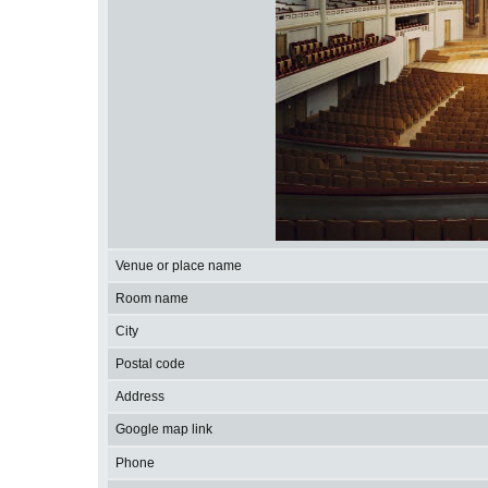
Venue or place name
Room name
City
Postal code
Address
Google map link
Phone