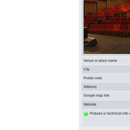
Venue or place name
City
Postal code
Address
Google map link
Website
Pictures or technical info