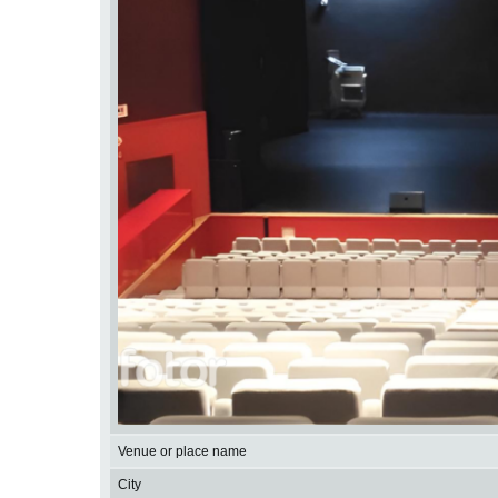
Venue or place name
City